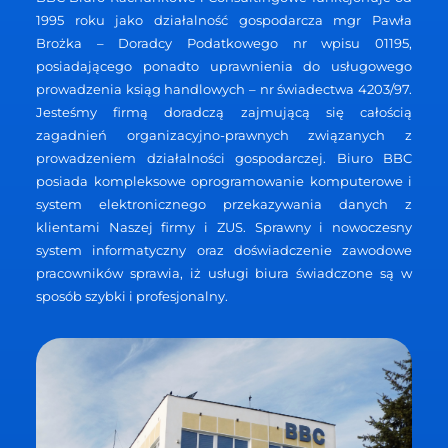
1995 roku jako działalność gospodarcza mgr Pawła
Brożka – Doradcy Podatkowego nr wpisu 01195,
posiadającego ponadto uprawnienia do usługowego
prowadzenia ksiąg handlowych – nr świadectwa 4203/97.
Jesteśmy firmą doradczą zajmującą się całością
zagadnień organizacyjno-prawnych związanych z
prowadzeniem działalności gospodarczej. Biuro BBC
posiada kompleksowe oprogramowanie komputerowe i
system elektronicznego przekazywania danych z
klientami Naszej firmy i ZUS. Sprawny i nowoczesny
system informatyczny oraz doświadczenie zawodowe
pracowników sprawia, iż usługi biura świadczone są w
sposób szybki i profesjonalny.