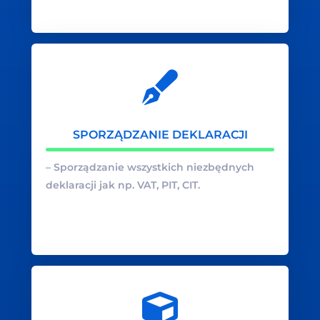
SPORZĄDZANIE DEKLARACJI
– Sporządzanie wszystkich niezbędnych
deklaracji jak np. VAT, PIT, CIT.