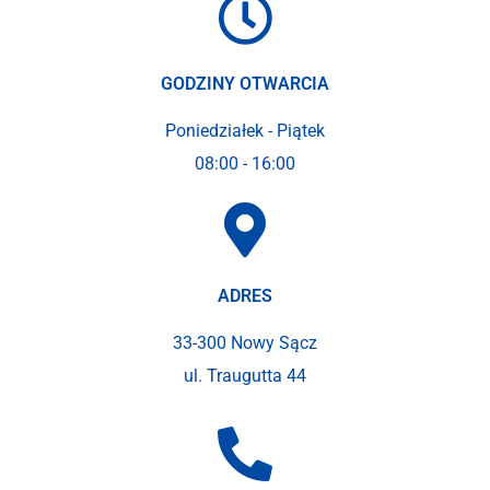
GODZINY OTWARCIA
Poniedziałek - Piątek
08:00 - 16:00
ADRES
33-300 Nowy Sącz
ul. Traugutta 44