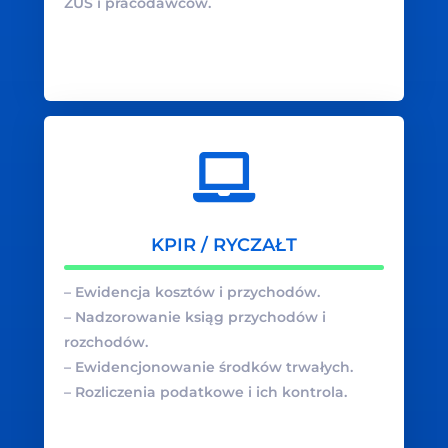
ZUS i pracodawców.
KPIR / RYCZAŁT
– Ewidencja kosztów i przychodów.
– Nadzorowanie ksiąg przychodów i
rozchodów.
– Ewidencjonowanie środków trwałych.
– Rozliczenia podatkowe i ich kontrola.